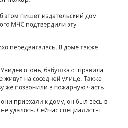
 Об этом пишет издательский дом
ного МЧС подтвердили эту
хо передвигалась. В доме также
Увидев огонь, бабушка отправила
 живут на соседней улице. Также
зу же позвонили в пожарную часть.
они приехали к дому, он был весь в
 не удалось. Сейчас специалисты