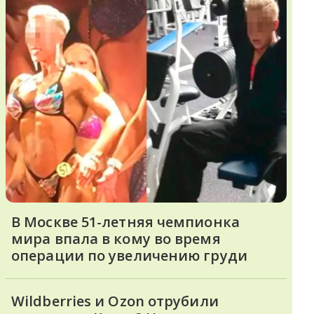
В Москве 51-летняя чемпионка
мира впала в кому во время
операции по увеличению груди
Wildberries и Ozon отрубили