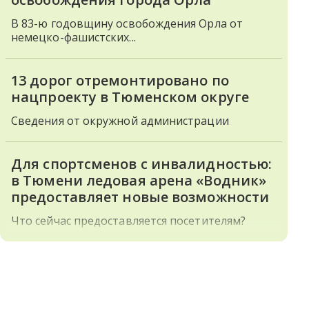
В 83-ю годовщину освобождения Орла от
немецко-фашистских...
13 дорог отремонтировано по
нацпроекту в Тюменском округе
Сведения от окружной администрации
Для спортсменов с инвалидностью:
в Тюмени ледовая арена «Водник»
предоставляет новые возможности
Что сейчас предоставляется посетителям?