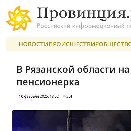
НОВОСТИ
ПРОИСШЕСТВИЯ
ОБЩЕСТВ
В Рязанской области н
пенсионерка
10 февраля 2025, 13:52
561