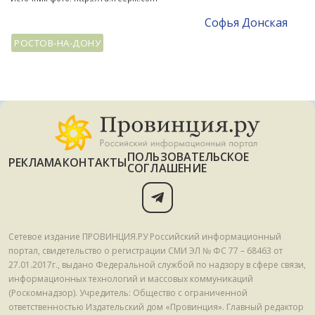
Софья Донская
РОСТОВ-НА-ДОНУ
ПОЛЬЗОВАТЕЛЬСКОЕ
РЕКЛАМА
КОНТАКТЫ
СОГЛАШЕНИЕ
Сетевое издание ПРОВИНЦИЯ.РУ Российский информационный
портал, свидетельство о регистрации СМИ ЭЛ № ФС 77 – 68463 от
27.01.2017г., выдано Федеральной службой по надзору в сфере связи,
информационных технологий и массовых коммуникаций
(Роскомнадзор). Учредитель: Общество с ограниченной
ответственностью Издательский дом «Провинция». Главный редактор