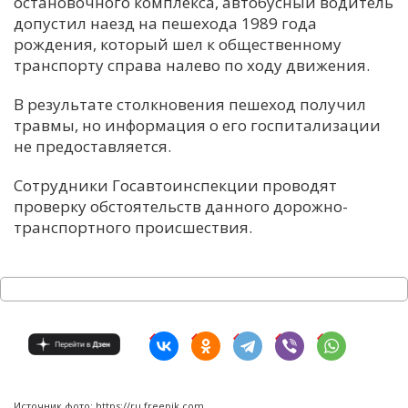
остановочного комплекса, автобусный водитель
допустил наезд на пешехода 1989 года
рождения, который шел к общественному
транспорту справа налево по ходу движения.
В результате столкновения пешеход получил
травмы, но информация о его госпитализации
не предоставляется.
Сотрудники Госавтоинспекции проводят
проверку обстоятельств данного дорожно-
транспортного происшествия.
Источник фото: https://ru.freepik.com