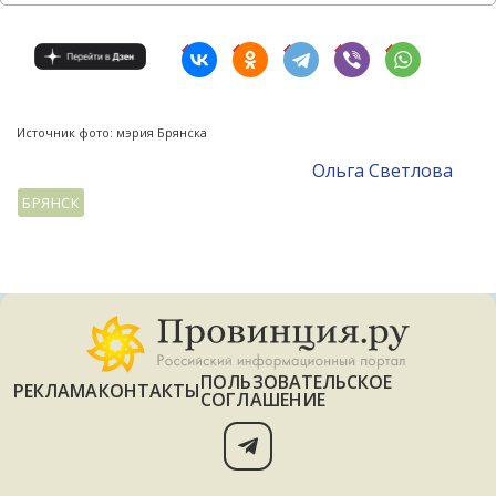
Источник фото: мэрия Брянска
Ольга Светлова
БРЯНСК
ПОЛЬЗОВАТЕЛЬСКОЕ
РЕКЛАМА
КОНТАКТЫ
СОГЛАШЕНИЕ