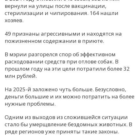
вернули на улицы после вакцинации,
стерилизации и чипирования. 164 нашли
хозяев.
49 признаны агрессивными и находятся на
пожизненном содержании в приюте.
В мэрии разгорелся спор об эффективном
расходовании средств при отлове собак. В
прошлом году на эти цели потратили более 32
млн рублей.
На 2025-й заложено чуть больше. Безусловно,
деньги большие и их можно потратить на более
нужные проблемы.
Одним из выходов из сложившейся ситуации
стало бы умерщвление бездомных животных. В
ряде регионов уже приняты такие законы.