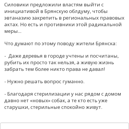
Силовики предложили властям выйти с
инициативой в Брянскую облдуму, чтобы
эвтаназию закрепить в региональных правовых
актах. Но есть и противники этой радикальной
меры...
Что думают по этому поводу жители Брянска:
- Даже деревья в городе учтены и посчитаны,
рубить их просто так нельзя, а живую жизнь
забрать тем более никто права не давал!
- Нужно решать вопрос гуманно.
- Благодаря стерилизации у нас рядом с домом
давно нет «новых» собак, а те кто есть уже
старушки, стерильные спокойно живут.