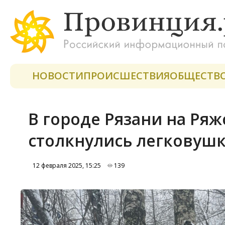
НОВОСТИ
ПРОИСШЕСТВИЯ
ОБЩЕСТВ
В городе Рязани на Ря
столкнулись легковушк
12 февраля 2025, 15:25
139