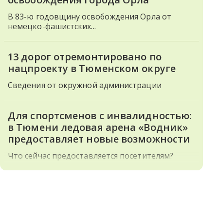
В 83-ю годовщину освобождения Орла от
немецко-фашистских...
13 дорог отремонтировано по
нацпроекту в Тюменском округе
Сведения от окружной администрации
Для спортсменов с инвалидностью:
в Тюмени ледовая арена «Водник»
предоставляет новые возможности
Что сейчас предоставляется посетителям?