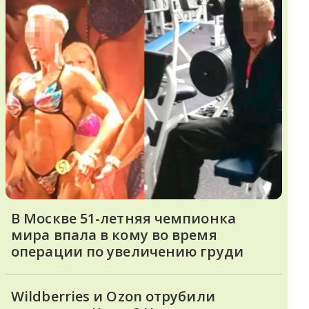
В Москве 51-летняя чемпионка
мира впала в кому во время
операции по увеличению груди
Wildberries и Ozon отрубили