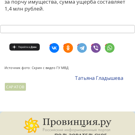
за порчу имущества, сумма ущерба составляет
1,4 млн рублей.
Источник фото: Скрин с видео ГУ МВД
Татьяна Гладышева
САРАТОВ