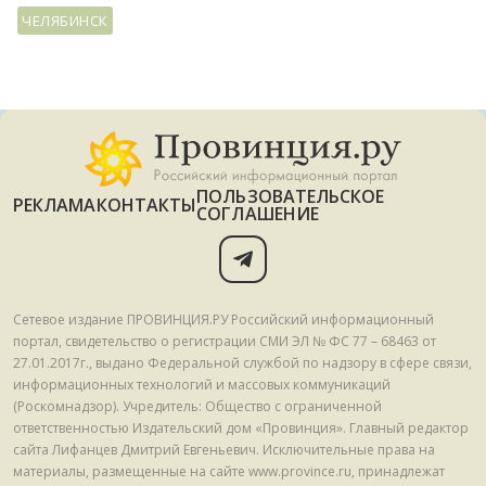
ЧЕЛЯБИНСК
ПОЛЬЗОВАТЕЛЬСКОЕ
РЕКЛАМА
КОНТАКТЫ
СОГЛАШЕНИЕ
Сетевое издание ПРОВИНЦИЯ.РУ Российский информационный
портал, свидетельство о регистрации СМИ ЭЛ № ФС 77 – 68463 от
27.01.2017г., выдано Федеральной службой по надзору в сфере связи,
информационных технологий и массовых коммуникаций
(Роскомнадзор). Учредитель: Общество с ограниченной
ответственностью Издательский дом «Провинция». Главный редактор
сайта Лифанцев Дмитрий Евгеньевич. Исключительные права на
материалы, размещенные на сайте www.province.ru, принадлежат