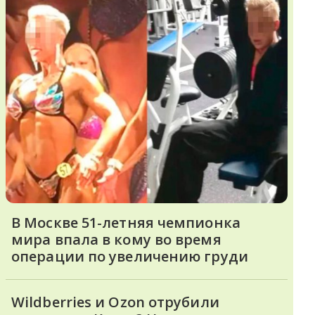
В Москве 51-летняя чемпионка
мира впала в кому во время
операции по увеличению груди
Wildberries и Ozon отрубили