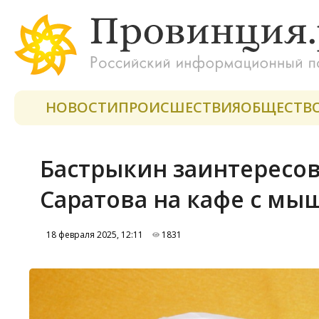
НОВОСТИ
ПРОИСШЕСТВИЯ
ОБЩЕСТВ
Бастрыкин заинтересо
Саратова на кафе с мы
18 февраля 2025, 12:11
1831