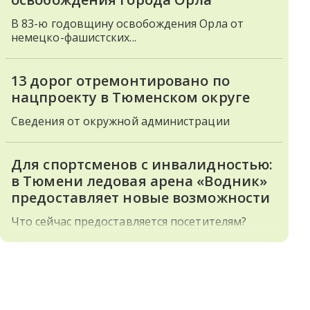
В 83-ю годовщину освобождения Орла от
немецко-фашистских...
13 дорог отремонтировано по
нацпроекту в Тюменском округе
Сведения от окружной администрации
Для спортсменов с инвалидностью:
в Тюмени ледовая арена «Водник»
предоставляет новые возможности
Что сейчас предоставляется посетителям?