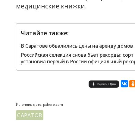
медицинские книжки.
Читайте также:
В Саратове обвалились цены на аренду домов
Российская селекция снова бьёт рекорды: сор
установил первый в России официальный реко
Источник фото: pxhere.com
САРАТОВ