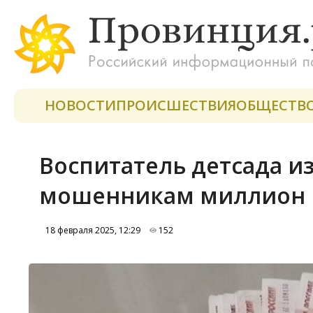
НОВОСТИ
ПРОИСШЕСТВИЯ
ОБЩЕСТВ
Воспитатель детсада и
мошенникам миллион 
18 февраля 2025, 12:29
152