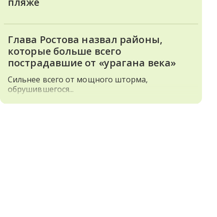
пляже
Глава Ростова назвал районы,
которые больше всего
пострадавшие от «урагана века»
Сильнее всего от мощного шторма,
обрушившегося...