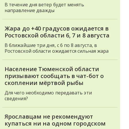
В течение дня ветер будет менять
направление дважды
Жара до +40 градусов ожидается в
Ростовской области 6, 7 и 8 августа
В ближайшие три дня, с 6 по 8 августа, в
Ростовской области ожидается сильная жара
Население Тюменской области
призывают сообщать в чат-бот о
скоплении мёртвой рыбы
Для чего необходимо передавать эти
сведения?
Ярославцам не рекомендуют
купаться ни на одном городском