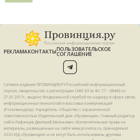
ПОЛЬЗОВАТЕЛЬСКОЕ
РЕКЛАМА
КОНТАКТЫ
СОГЛАШЕНИЕ
Сетевое издание ПРОВИНЦИЯ.РУ Российский информационный
портал, свидетельство о регистрации СМИ ЭЛ № ФС 77 – 68463 от
27.01.2017г., выдано Федеральной службой по надзору в сфере связи,
информационных технологий и массовых коммуникаций
(Роскомнадзор). Учредитель: Общество с ограниченной
ответственностью Издательский дом «Провинция». Главный редактор
сайта Лифанцев Дмитрий Евгеньевич. Исключительные права на
материалы, размещенные на сайте www.province.ru, принадлежат
ООО ИД «Провинция» и не могут быть использованы другими