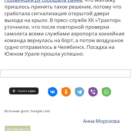
пришлось принять такое решение, потому что
сработала сигнализация открытой двери
выхода на крыло. В пресс-службе ХК «Трактор»
уточнили, что после повторной проверки
самолета всеми службами аэропорта хоккейная
команда вернулась на борт, а потом воздушное
судно отправилось в Челябинск. Посадка на
Южном Урале прошла успешно.
Источник фото: freepik.com
Анна Морозова
ЧЕЛЯБИНСК