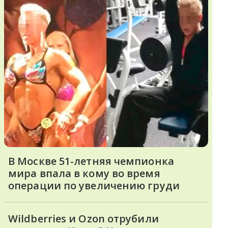
В Москве 51-летняя чемпионка
мира впала в кому во время
операции по увеличению груди
Wildberries и Ozon отрубили