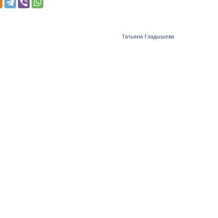
Татьяна Гладышева