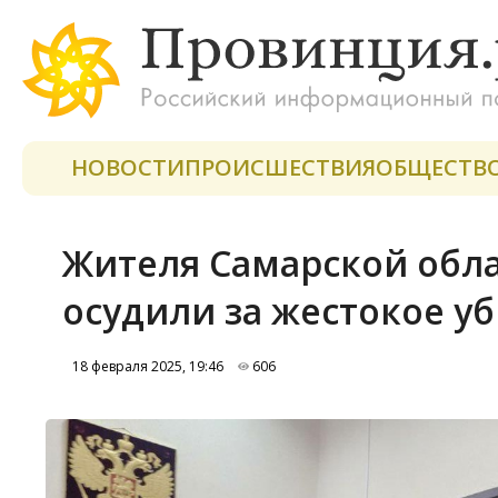
НОВОСТИ
ПРОИСШЕСТВИЯ
ОБЩЕСТВ
Жителя Самарской обл
осудили за жестокое у
18 февраля 2025, 19:46
606