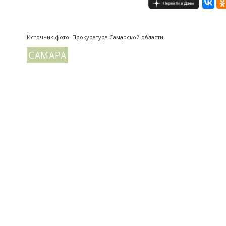
Источник фото: Прокуратура Самарской области
САМАРА