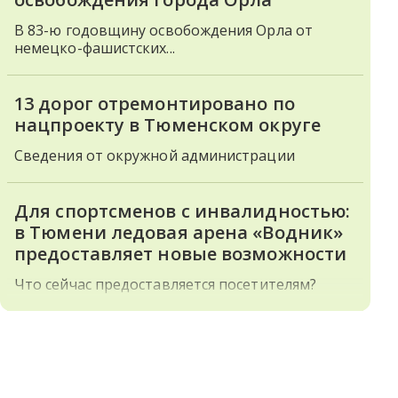
В 83-ю годовщину освобождения Орла от
немецко-фашистских...
13 дорог отремонтировано по
нацпроекту в Тюменском округе
Сведения от окружной администрации
Для спортсменов с инвалидностью:
в Тюмени ледовая арена «Водник»
предоставляет новые возможности
Что сейчас предоставляется посетителям?