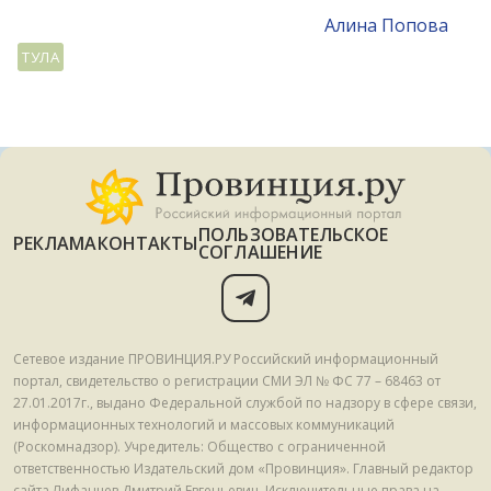
Алина Попова
ТУЛА
ПОЛЬЗОВАТЕЛЬСКОЕ
РЕКЛАМА
КОНТАКТЫ
СОГЛАШЕНИЕ
Сетевое издание ПРОВИНЦИЯ.РУ Российский информационный
портал, свидетельство о регистрации СМИ ЭЛ № ФС 77 – 68463 от
27.01.2017г., выдано Федеральной службой по надзору в сфере связи,
информационных технологий и массовых коммуникаций
(Роскомнадзор). Учредитель: Общество с ограниченной
ответственностью Издательский дом «Провинция». Главный редактор
сайта Лифанцев Дмитрий Евгеньевич. Исключительные права на