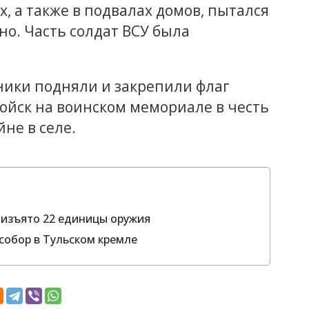
, а также в подвалах домов, пытался
но. Часть солдат ВСУ была
ники подняли и закрепили флаг
ойск на воинском мемориале в честь
не в селе.
 изъято 22 единицы оружия
 собор в Тульском кремле