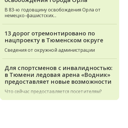
В 83-ю годовщину освобождения Орла от
немецко-фашистских...
13 дорог отремонтировано по
нацпроекту в Тюменском округе
Сведения от окружной администрации
Для спортсменов с инвалидностью:
в Тюмени ледовая арена «Водник»
предоставляет новые возможности
Что сейчас предоставляется посетителям?