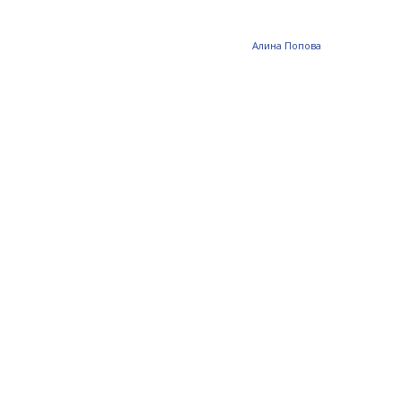
Алина Попова