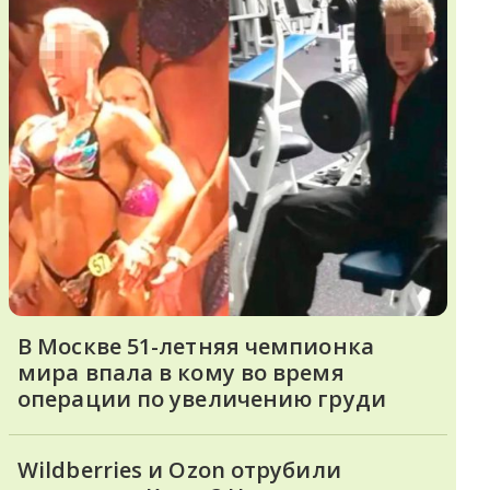
В Москве 51-летняя чемпионка
мира впала в кому во время
операции по увеличению груди
Wildberries и Ozon отрубили