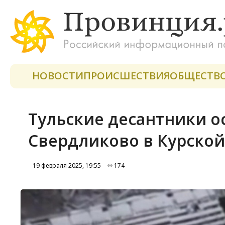
НОВОСТИ
ПРОИСШЕСТВИЯ
ОБЩЕСТВ
Тульские десантники о
Свердликово в Курской
19 февраля 2025, 19:55
174