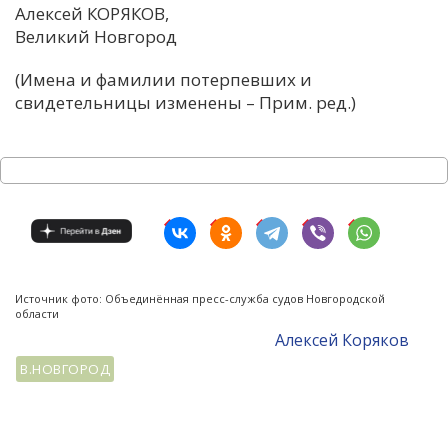
Алексей КОРЯКОВ,
Великий Новгород
(Имена и фамилии потерпевших и
свидетельницы изменены – Прим. ред.)
Источник фото: Объединённая пресс-служба судов Новгородской
области
Алексей Коряков
В.НОВГОРОД