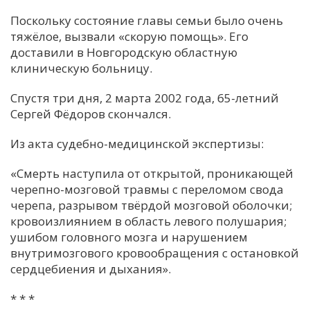
Поскольку состояние главы семьи было очень
тяжёлое, вызвали «скорую помощь». Его
доставили в Новгородскую областную
клиническую больницу.
Спустя три дня, 2 марта 2002 года, 65-летний
Сергей Фёдоров скончался.
Из акта судебно-медицинской экспертизы:
«Смерть наступила от открытой, проникающей
черепно-мозговой травмы с переломом свода
черепа, разрывом твёрдой мозговой оболочки;
кровоизлиянием в область левого полушария;
ушибом головного мозга и нарушением
внутримозгового кровообращения с остановкой
сердцебиения и дыхания».
* * *