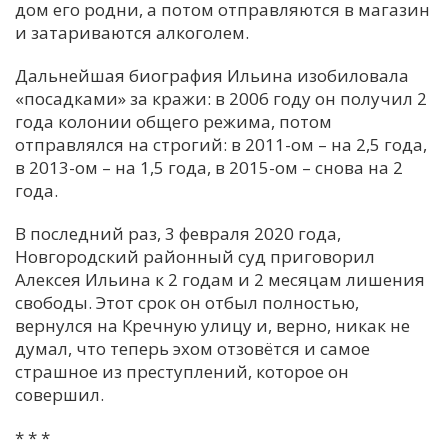
дом его родни, а потом отправляются в магазин
и затариваются алкоголем.
Дальнейшая биография Ильина изобиловала
«посадками» за кражи: в 2006 году он получил 2
года колонии общего режима, потом
отправлялся на строгий: в 2011-ом – на 2,5 года,
в 2013-ом – на 1,5 года, в 2015-ом – снова на 2
года.
В последний раз, 3 февраля 2020 года,
Новгородский районный суд приговорил
Алексея Ильина к 2 годам и 2 месяцам лишения
свободы. Этот срок он отбыл полностью,
вернулся на Кречную улицу и, верно, никак не
думал, что теперь эхом отзовётся и самое
страшное из преступлений, которое он
совершил.
* * *