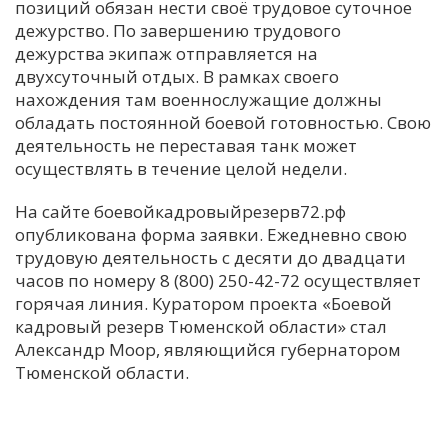
позиций обязан нести своё трудовое суточное
дежурство. По завершению трудового
дежурства экипаж отправляется на
двухсуточный отдых. В рамках своего
нахождения там военнослужащие должны
обладать постоянной боевой готовностью. Свою
деятельность не переставая танк может
осуществлять в течение целой недели.
На сайте боевойкадровыйрезерв72.рф
опубликована форма заявки. Ежедневно свою
трудовую деятельность с десяти до двадцати
часов по номеру 8 (800) 250-42-72 осуществляет
горячая линия. Куратором проекта «Боевой
кадровый резерв Тюменской области» стал
Александр Моор, являющийся губернатором
Тюменской области.