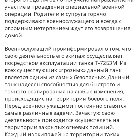
участие в проведении специальной военной
операции. Родители и супруга горячо
поддерживают военнослужащего и всегда с
огромным нетерпением ждут его возвращения
домой.
Военнослужащий проинформировал о том, что
свою деятельность его экипаж осуществляет
посредством эксплуатации танка Т-72Б3М. Из
всех существующих «грозных» данный танк
является одним из самых безопасных. Данный
танк наделён способностью для быстрого и
точного реагирования на любые изменения,
происходящие на территории боевого поля.
Перед военнослужащими постоянно ставятся
самые различные задачи. Зачастую свою
деятельность приходится осуществлять на
территории закрытых огневых позиций.
Каждый из экипажей на территории таких