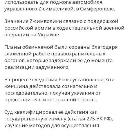
использовать для поджога автомобиля,
украшенного Z-символикой, в Симферополе.
Значение Z-символики связано с поддержкой
российской армии в ходе специальной военной
операции на Украине.
Планы обвиняемой были сорваны благодаря
слаженной работе правоохранительных
органов, которые задержали её до момента
реализации задуманного.
В процессе следствия было установлено, что
женщина действовала сознательно и
последовательно, получая указания от
представителя иностранной страны.
Суд квалифицировал её действия как
государственную измену (статья 275 УК РФ),
изучение методов для осуществления