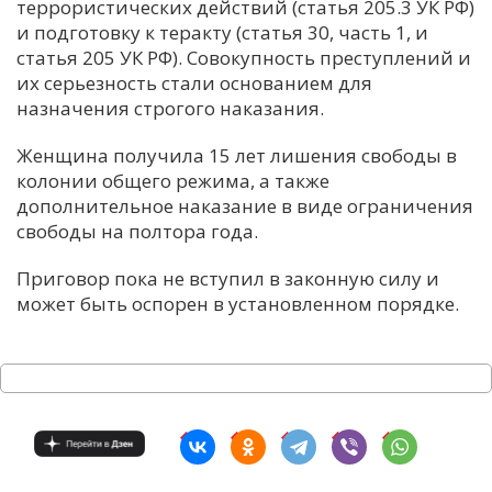
террористических действий (статья 205.3 УК РФ)
и подготовку к теракту (статья 30, часть 1, и
статья 205 УК РФ). Совокупность преступлений и
их серьезность стали основанием для
назначения строгого наказания.
Женщина получила 15 лет лишения свободы в
колонии общего режима, а также
дополнительное наказание в виде ограничения
свободы на полтора года.
Приговор пока не вступил в законную силу и
может быть оспорен в установленном порядке.