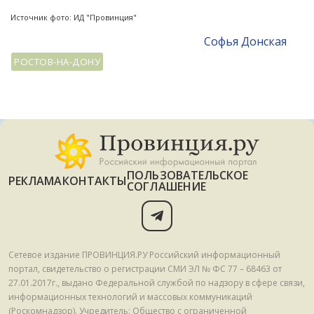
Источник фото: ИД "Провинция"
Софья Донская
РОСТОВ-НА-ДОНУ
ПОЛЬЗОВАТЕЛЬСКОЕ
РЕКЛАМА
КОНТАКТЫ
СОГЛАШЕНИЕ
Сетевое издание ПРОВИНЦИЯ.РУ Российский информационный
портал, свидетельство о регистрации СМИ ЭЛ № ФС 77 – 68463 от
27.01.2017г., выдано Федеральной службой по надзору в сфере связи,
информационных технологий и массовых коммуникаций
(Роскомнадзор). Учредитель: Общество с ограниченной