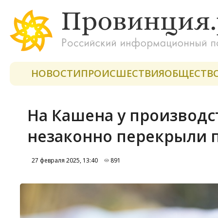
НОВОСТИ
ПРОИСШЕСТВИЯ
ОБЩЕСТВ
На Кашена у производс
незаконно перекрыли 
27 февраля 2025, 13:40
891