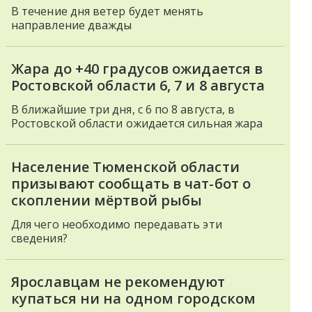
В течение дня ветер будет менять
направление дважды
Жара до +40 градусов ожидается в
Ростовской области 6, 7 и 8 августа
В ближайшие три дня, с 6 по 8 августа, в
Ростовской области ожидается сильная жара
Население Тюменской области
призывают сообщать в чат-бот о
скоплении мёртвой рыбы
Для чего необходимо передавать эти
сведения?
Ярославцам не рекомендуют
купаться ни на одном городском