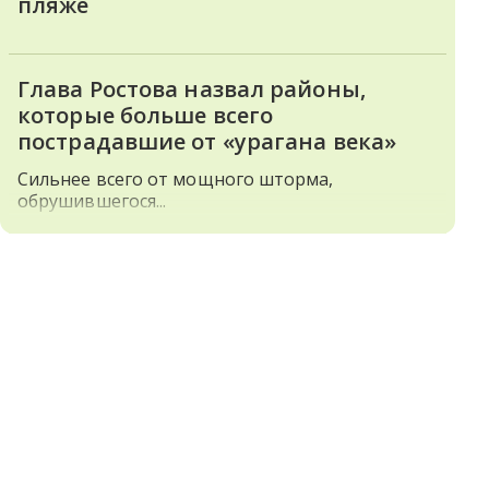
пляже
Глава Ростова назвал районы,
которые больше всего
пострадавшие от «урагана века»
Сильнее всего от мощного шторма,
обрушившегося...