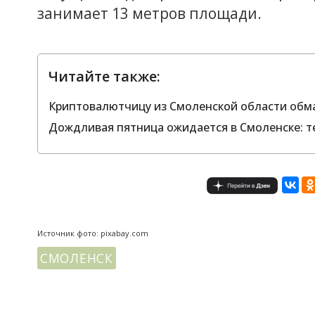
занимает 13 метров площади.
Читайте также:
Криптовалютчицу из Смоленской области обма
Дождливая пятница ожидается в Смоленске: т
Источник фото: pixabay.com
СМОЛЕНСК