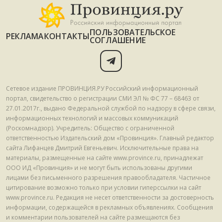
ПОЛЬЗОВАТЕЛЬСКОЕ
РЕКЛАМА
КОНТАКТЫ
СОГЛАШЕНИЕ
Сетевое издание ПРОВИНЦИЯ.РУ Российский информационный
портал, свидетельство о регистрации СМИ ЭЛ № ФС 77 – 68463 от
27.01.2017г., выдано Федеральной службой по надзору в сфере связи,
информационных технологий и массовых коммуникаций
(Роскомнадзор). Учредитель: Общество с ограниченной
ответственностью Издательский дом «Провинция». Главный редактор
сайта Лифанцев Дмитрий Евгеньевич. Исключительные права на
материалы, размещенные на сайте www.province.ru, принадлежат
ООО ИД «Провинция» и не могут быть использованы другими
лицами без письменного разрешения правообладателя. Частичное
цитирование возможно только при условии гиперссылки на сайт
www.province.ru. Редакция не несет ответственности за достоверность
информации, содержащейся в рекламных объявлениях. Сообщения
и комментарии пользователей на сайте размещаются без