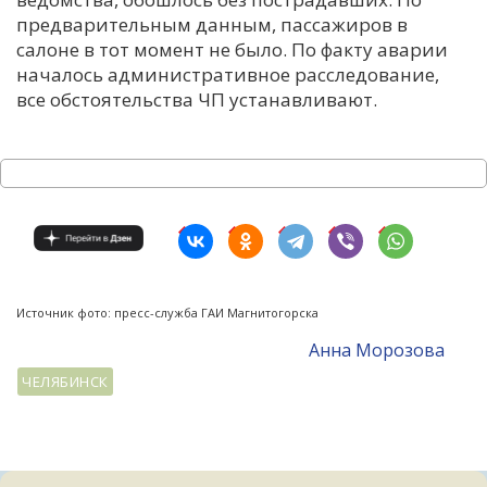
предварительным данным, пассажиров в
салоне в тот момент не было. По факту аварии
началось административное расследование,
все обстоятельства ЧП устанавливают.
Источник фото: пресс-служба ГАИ Магнитогорска
Анна Морозова
ЧЕЛЯБИНСК