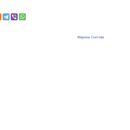
Mарина Снегова