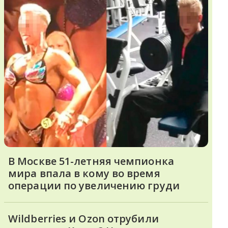
В Москве 51-летняя чемпионка
мира впала в кому во время
операции по увеличению груди
Wildberries и Ozon отрубили