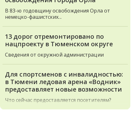
В 83-ю годовщину освобождения Орла от
немецко-фашистских...
13 дорог отремонтировано по
нацпроекту в Тюменском округе
Сведения от окружной администрации
Для спортсменов с инвалидностью:
в Тюмени ледовая арена «Водник»
предоставляет новые возможности
Что сейчас предоставляется посетителям?