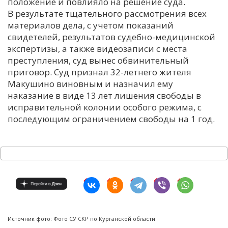
положение и повлияло на решение суда.
В результате тщательного рассмотрения всех
материалов дела, с учетом показаний
свидетелей, результатов судебно-медицинской
экспертизы, а также видеозаписи с места
преступления, суд вынес обвинительный
приговор. Суд признал 32-летнего жителя
Макушино виновным и назначил ему
наказание в виде 13 лет лишения свободы в
исправительной колонии особого режима, с
последующим ограничением свободы на 1 год.
Источник фото: Фото СУ СКР по Курганской области