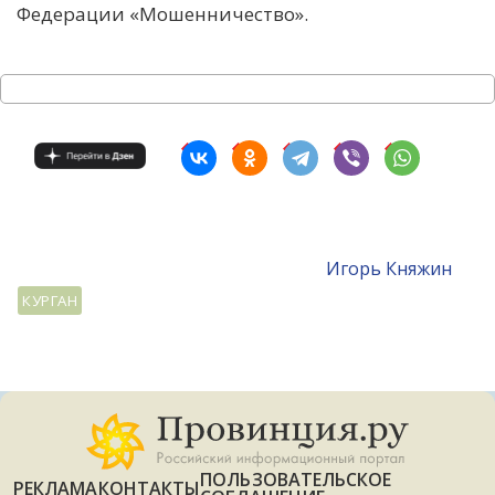
Федерации «Мошенничество».
Игорь Княжин
КУРГАН
ПОЛЬЗОВАТЕЛЬСКОЕ
РЕКЛАМА
КОНТАКТЫ