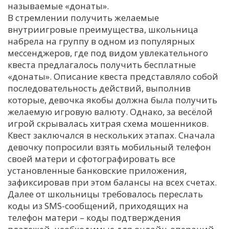
называемые «донаты».
В стремлении получить желаемые
внутриигровые преимущества, школьница
набрела на группу в одном из популярных
мессенджеров, где под видом увлекательного
квеста предлагалось получить бесплатные
«донаты». Описание квеста представляло собой
последовательность действий, выполнив
которые, девочка якобы должна была получить
желаемую игровую валюту. Однако, за весёлой
игрой скрывалась хитрая схема мошенников.
Квест заключался в нескольких этапах. Сначала
девочку попросили взять мобильный телефон
своей матери и сфотографировать все
установленные банковские приложения,
зафиксировав при этом балансы на всех счетах.
Далее от школьницы требовалось переслать
коды из SMS-сообщений, приходящих на
телефон матери – коды подтверждения