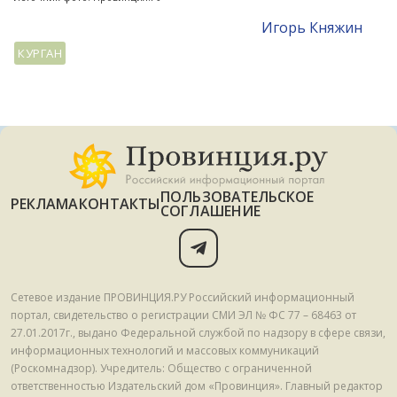
Игорь Княжин
КУРГАН
ПОЛЬЗОВАТЕЛЬСКОЕ
РЕКЛАМА
КОНТАКТЫ
СОГЛАШЕНИЕ
Сетевое издание ПРОВИНЦИЯ.РУ Российский информационный
портал, свидетельство о регистрации СМИ ЭЛ № ФС 77 – 68463 от
27.01.2017г., выдано Федеральной службой по надзору в сфере связи,
информационных технологий и массовых коммуникаций
(Роскомнадзор). Учредитель: Общество с ограниченной
ответственностью Издательский дом «Провинция». Главный редактор