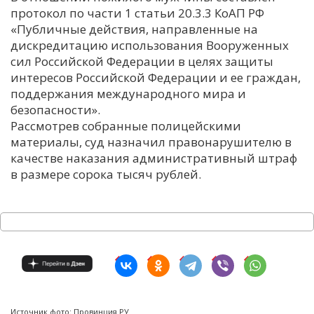
протокол по части 1 статьи 20.3.3 КоАП РФ
«Публичные действия, направленные на
дискредитацию использования Вооруженных
сил Российской Федерации в целях защиты
интересов Российской Федерации и ее граждан,
поддержания международного мира и
безопасности».
Рассмотрев собранные полицейскими
материалы, суд назначил правонарушителю в
качестве наказания административный штраф
в размере сорока тысяч рублей.
Источник фото: Провинция.РУ