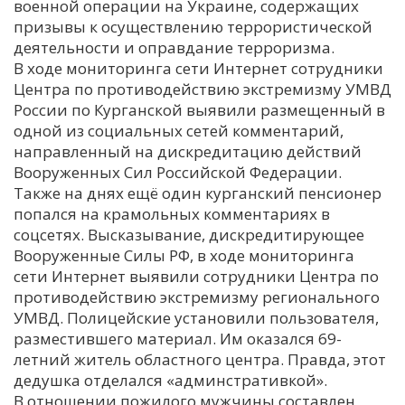
военной операции на Украине, содержащих
призывы к осуществлению террористической
деятельности и оправдание терроризма.
В ходе мониторинга сети Интернет сотрудники
Центра по противодействию экстремизму УМВД
России по Курганской выявили размещенный в
одной из социальных сетей комментарий,
направленный на дискредитацию действий
Вооруженных Сил Российской Федерации.
Также на днях ещё один курганский пенсионер
попался на крамольных комментариях в
соцсетях. Высказывание, дискредитирующее
Вооруженные Силы РФ, в ходе мониторинга
сети Интернет выявили сотрудники Центра по
противодействию экстремизму регионального
УМВД. Полицейские установили пользователя,
разместившего материал. Им оказался 69-
летний житель областного центра. Правда, этот
дедушка отделался «админстративкой».
В отношении пожилого мужчины составлен