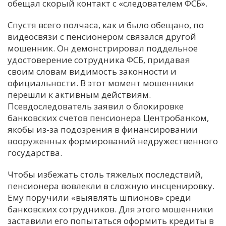
обещал скорый контакт с «следователем ФСБ».
Спустя всего полчаса, как и было обещано, по
видеосвязи с пенсионером связался другой
мошенник. Он демонстрировал поддельное
удостоверение сотрудника ФСБ, придавая
своим словам видимость законности и
официальности. В этот момент мошенники
перешли к активным действиям.
Псевдоследователь заявил о блокировке
банковских счетов пенсионера Центробанком,
якобы из-за подозрения в финансировании
вооруженных формирований недружественного
государства.
Чтобы избежать столь тяжелых последствий,
пенсионера вовлекли в сложную инсценировку.
Ему поручили «выявлять шпионов» среди
банковских сотрудников. Для этого мошенники
заставили его попытаться оформить кредиты в