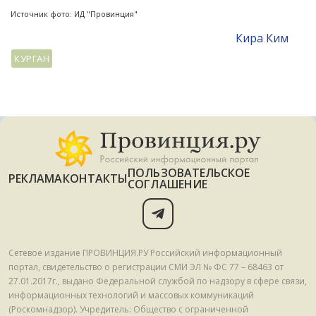
Источник фото: ИД "Провинция"
Кира Ким
КУРГАН
ПОЛЬЗОВАТЕЛЬСКОЕ
РЕКЛАМА
КОНТАКТЫ
СОГЛАШЕНИЕ
Сетевое издание ПРОВИНЦИЯ.РУ Российский информационный
портал, свидетельство о регистрации СМИ ЭЛ № ФС 77 – 68463 от
27.01.2017г., выдано Федеральной службой по надзору в сфере связи,
информационных технологий и массовых коммуникаций
(Роскомнадзор). Учредитель: Общество с ограниченной