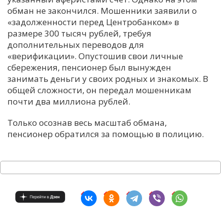
обман не закончился. Мошенники заявили о
«задолженности перед Центробанком» в
размере 300 тысяч рублей, требуя
дополнительных переводов для
«верификации». Опустошив свои личные
сбережения, пенсионер был вынужден
занимать деньги у своих родных и знакомых. В
общей сложности, он передал мошенникам
почти два миллиона рублей.
Только осознав весь масштаб обмана,
пенсионер обратился за помощью в полицию.