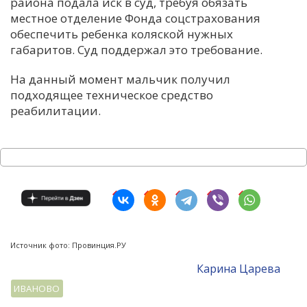
района подала иск в суд, требуя обязать
местное отделение Фонда соцстрахования
обеспечить ребенка коляской нужных
габаритов. Суд поддержал это требование.
На данный момент мальчик получил
подходящее техническое средство
реабилитации.
Источник фото: Провинция.РУ
Карина Царева
ИВАНОВО