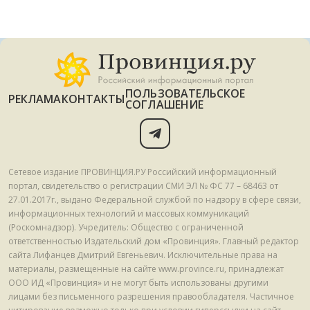
ПОЛЬЗОВАТЕЛЬСКОЕ
РЕКЛАМА
КОНТАКТЫ
СОГЛАШЕНИЕ
Сетевое издание ПРОВИНЦИЯ.РУ Российский информационный
портал, свидетельство о регистрации СМИ ЭЛ № ФС 77 – 68463 от
27.01.2017г., выдано Федеральной службой по надзору в сфере связи,
информационных технологий и массовых коммуникаций
(Роскомнадзор). Учредитель: Общество с ограниченной
ответственностью Издательский дом «Провинция». Главный редактор
сайта Лифанцев Дмитрий Евгеньевич. Исключительные права на
материалы, размещенные на сайте www.province.ru, принадлежат
ООО ИД «Провинция» и не могут быть использованы другими
лицами без письменного разрешения правообладателя. Частичное