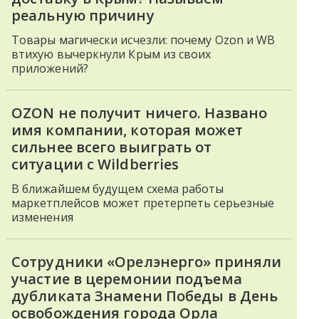
реальную причину
Товары магически исчезли: почему Ozon и WB
втихую вычеркнули Крым из своих
приложений?
OZON не получит ничего. Названо
имя компании, которая может
сильнее всего выиграть от
ситуации с Wildberries
В ближайшем будущем схема работы
маркетплейсов может претерпеть серьезные
изменения
Сотрудники «Орелэнерго» приняли
участие в церемонии подъема
дубликата Знамени Победы в День
освобождения города Орла