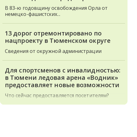
В 83-ю годовщину освобождения Орла от
немецко-фашистских...
13 дорог отремонтировано по
нацпроекту в Тюменском округе
Сведения от окружной администрации
Для спортсменов с инвалидностью:
в Тюмени ледовая арена «Водник»
предоставляет новые возможности
Что сейчас предоставляется посетителям?