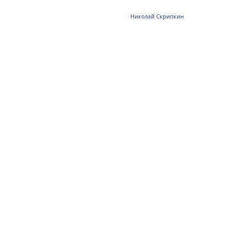
Николай Скрипкин