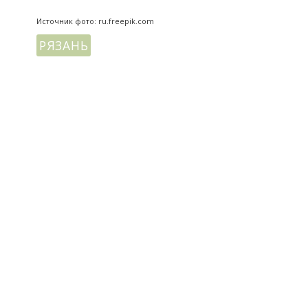
Источник фото: ru.freepik.com
РЯЗАНЬ