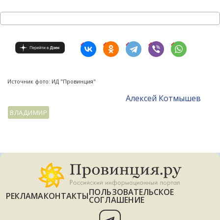
Источник фото: ИД "Провинция"
Алексей Котмышев
ВЛАДИМИР
ПОЛЬЗОВАТЕЛЬСКОЕ
РЕКЛАМА
КОНТАКТЫ
СОГЛАШЕНИЕ