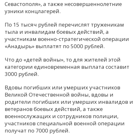
Севастополя», а также несовершеннолетние
узники концлагерей.
По 15 тысяч рублей перечислят труженикам
тыла и инвалидам боевых действий, а
участникам военно-стратегической операции
«Анадырь» выплатят по 5000 рублей.
Что до «детей войны», то для жителей этой
категории единовременная выплата составит
3000 рублей.
Вдовы погибших или умерших участников
Великой Отечественной войны, вдовы и
родители погибших или умерших инвалидов и
ветеранов боевых действий, а также
военнослужащих и сотрудников полиции,
участников специальной военной операции
получат по 7000 рублей.