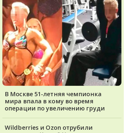
В Москве 51-летняя чемпионка
мира впала в кому во время
операции по увеличению груди
Wildberries и Ozon отрубили