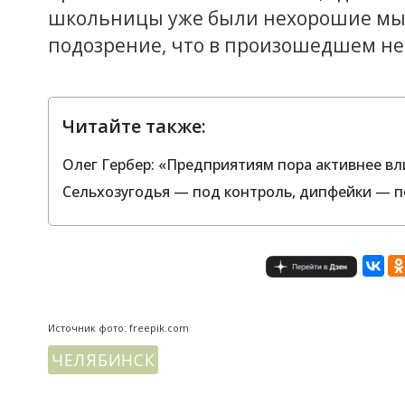
школьницы уже были нехорошие мысл
подозрение, что в произошедшем н
Читайте также:
Олег Гербер: «Предприятиям пора активнее вл
Сельхозугодья — под контроль, дипфейки — п
Источник фото: freepik.com
ЧЕЛЯБИНСК