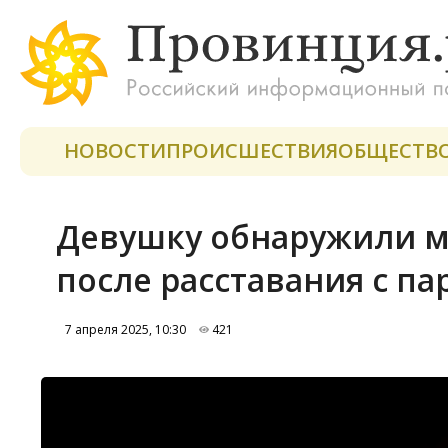
НОВОСТИ
ПРОИСШЕСТВИЯ
ОБЩЕСТВ
Девушку обнаружили м
после расставания с п
7 апреля 2025, 10:30
421