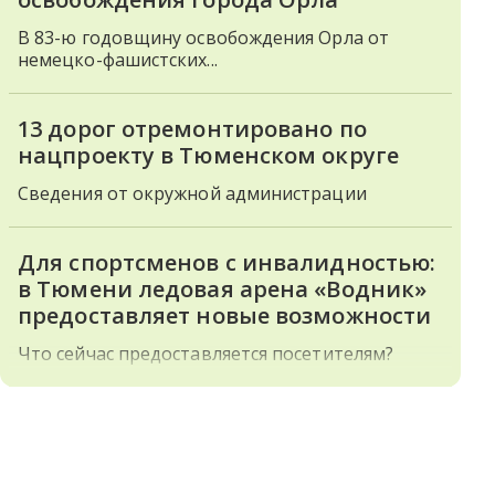
В 83-ю годовщину освобождения Орла от
немецко-фашистских...
13 дорог отремонтировано по
нацпроекту в Тюменском округе
Сведения от окружной администрации
Для спортсменов с инвалидностью:
в Тюмени ледовая арена «Водник»
предоставляет новые возможности
Что сейчас предоставляется посетителям?