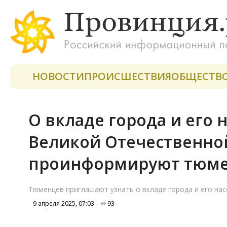
НОВОСТИ
ПРОИСШЕСТВИЯ
ОБЩЕСТВ
О вкладе города и его 
Великой Отечественно
проинформируют тюм
Тюменцев приглашают узнать о вкладе города и его на
9 апреля 2025, 07:03
93