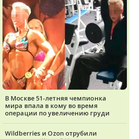
В Москве 51-летняя чемпионка
мира впала в кому во время
операции по увеличению груди
Wildberries и Ozon отрубили