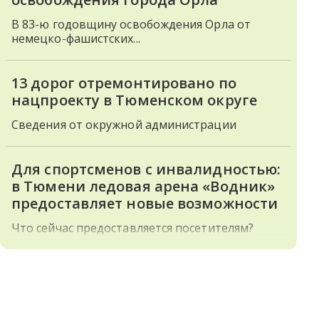
В 83-ю годовщину освобождения Орла от
немецко-фашистских...
13 дорог отремонтировано по
нацпроекту в Тюменском округе
Сведения от окружной администрации
Для спортсменов с инвалидностью:
в Тюмени ледовая арена «Водник»
предоставляет новые возможности
Что сейчас предоставляется посетителям?