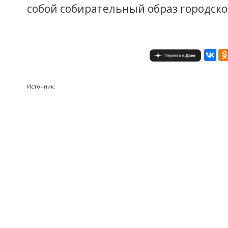
собой собирательный образ городско
Источник: