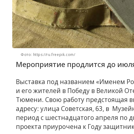
Фото: https://ru.freepik.com/
Мероприятие продлится до июл
Выставка под названием «Именем Ро
и его жителей в Победу в Великой От
Тюмени. Свою работу предстоящая в
адресу: улица Советская, 63, в Музей
период с шестнадцатого апреля по 
проекта приурочена к Году защитник