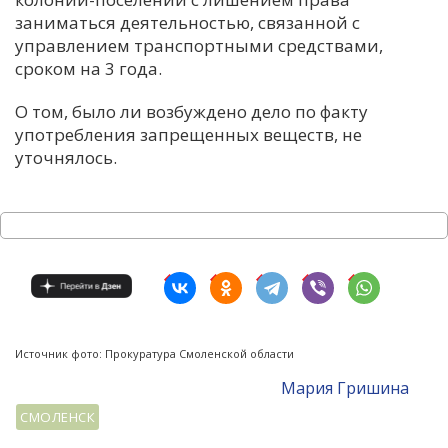
заниматься деятельностью, связанной с
управлением транспортными средствами,
сроком на 3 года.
О том, было ли возбуждено дело по факту
употребления запрещенных веществ, не
уточнялось.
Источник фото: Прокуратура Смоленской области
Мария Гришина
СМОЛЕНСК