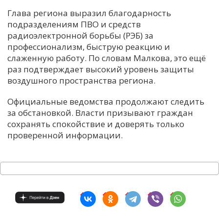
Глава региона выразил благодарность
подразделениям ПВО и средств
радиоэлектронной борьбы (РЭБ) за
профессионализм, быструю реакцию и
слаженную работу. По словам Малкова, это ещё
раз подтверждает высокий уровень защиты
воздушного пространства региона.
Официальные ведомства продолжают следить
за обстановкой. Власти призывают граждан
сохранять спокойствие и доверять только
проверенной информации.