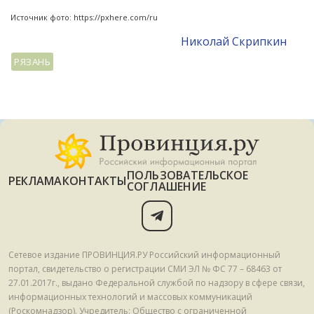
Источник фото: https://pxhere.com/ru
Николай Скрипкин
РЯЗАНЬ
ПОЛЬЗОВАТЕЛЬСКОЕ
РЕКЛАМА
КОНТАКТЫ
СОГЛАШЕНИЕ
Сетевое издание ПРОВИНЦИЯ.РУ Российский информационный
портал, свидетельство о регистрации СМИ ЭЛ № ФС 77 – 68463 от
27.01.2017г., выдано Федеральной службой по надзору в сфере связи,
информационных технологий и массовых коммуникаций
(Роскомнадзор). Учредитель: Общество с ограниченной