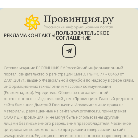
ПОЛЬЗОВАТЕЛЬСКОЕ
РЕКЛАМА
КОНТАКТЫ
СОГЛАШЕНИЕ
Сетевое издание ПРОВИНЦИЯ.РУ Российский информационный
портал, свидетельство о регистрации СМИ ЭЛ № ФС 77 – 68463 от
27.01.2017г., выдано Федеральной службой по надзору в сфере связи,
информационных технологий и массовых коммуникаций
(Роскомнадзор). Учредитель: Общество с ограниченной
ответственностью Издательский дом «Провинция». Главный редактор
сайта Лифанцев Дмитрий Евгеньевич. Исключительные права на
материалы, размещенные на сайте www.province.ru, принадлежат
ООО ИД «Провинция» и не могут быть использованы другими
лицами без письменного разрешения правообладателя. Частичное
цитирование возможно только при условии гиперссылки на сайт
www.province.ru. Редакция не несет ответственности за достоверность