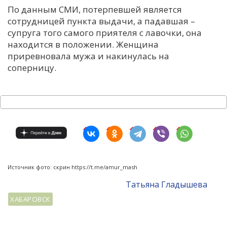
По данным СМИ, потерпевшей является
сотрудницей пункта выдачи, а падавшая –
супруга того самого приятеля с лавочки, она
находится в положении. Женщина
приревновала мужа и накинулась на
соперницу.
Источник фото: скрин https://t.me/amur_mash
Татьяна Гладышева
ХАБАРОВСК