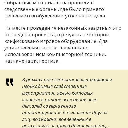
Собранные материалы направили в
следственные органы, где было принято
решение о возбуждении уголовного дела.
На месте проведения незаконных азартных игр
проведена проверка, в результате которой
конфисковано игровое оборудование. Для
установления фактов, связанных с
использованием компьютерной техники,
назначена экспертиза.
В рамках расследования выполняются
необходимые следственные
мероприятия, целью которых
является полное выяснение всех
деталей совершенного
правонарушения и выявление других
лиц, возможно, вовлеченных в
незаконную игорную деятельность, -