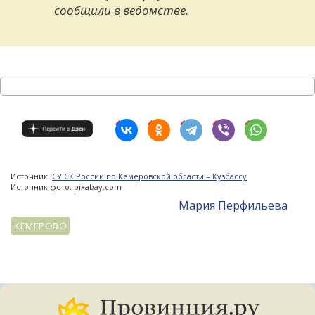
сообщили в ведомстве.
Источник:
СУ СК России по Кемеровской области – Кузбассу
Источник фото: pixabay.com
Мария Перфильева
КЕМЕРОВО