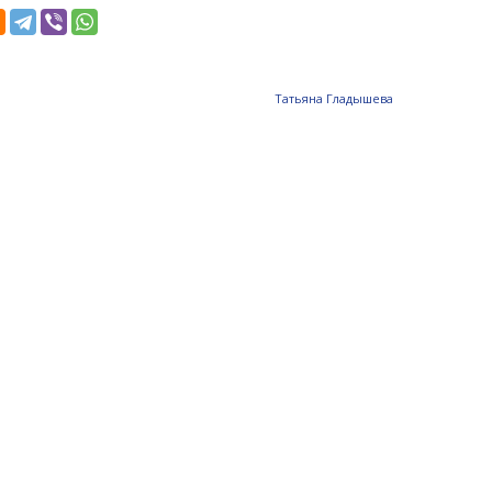
Татьяна Гладышева