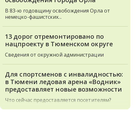
В 83-ю годовщину освобождения Орла от
немецко-фашистских...
13 дорог отремонтировано по
нацпроекту в Тюменском округе
Сведения от окружной администрации
Для спортсменов с инвалидностью:
в Тюмени ледовая арена «Водник»
предоставляет новые возможности
Что сейчас предоставляется посетителям?