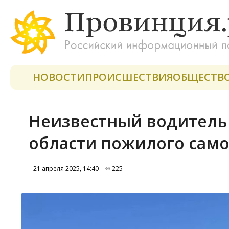
НОВОСТИ
ПРОИСШЕСТВИЯ
ОБЩЕСТВ
Неизвестный водитель 
области пожилого само
21 апреля 2025, 14:40
225