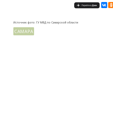
Источник фото: ГУ МВД по Самарской области
САМАРА