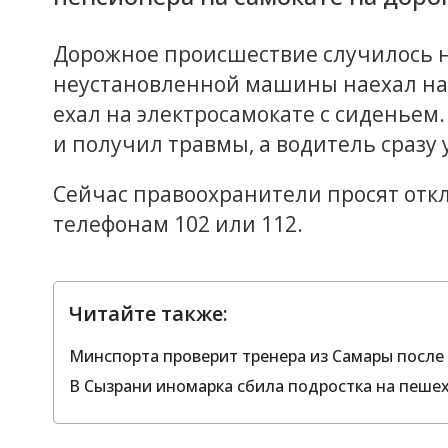
Дорожное происшествие случилось н
неустановленной машины наехал на 
ехал на электросамокате с сиденьем
и получил травмы, а водитель сразу 
Сейчас правоохранители просят отк
телефонам 102 или 112.
Читайте также:
Минспорта проверит тренера из Самары после 
В Сызрани иномарка сбила подростка на пеше