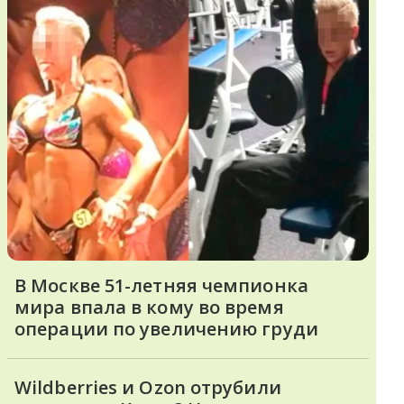
В Москве 51-летняя чемпионка
мира впала в кому во время
операции по увеличению груди
Wildberries и Ozon отрубили