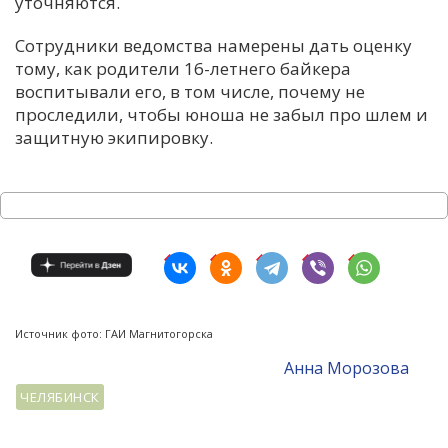
уточняются.
Сотрудники ведомства намерены дать оценку
тому, как родители 16-летнего байкера
воспитывали его, в том числе, почему не
проследили, чтобы юноша не забыл про шлем и
защитную экипировку.
Источник фото: ГАИ Магнитогорска
Анна Морозова
ЧЕЛЯБИНСК