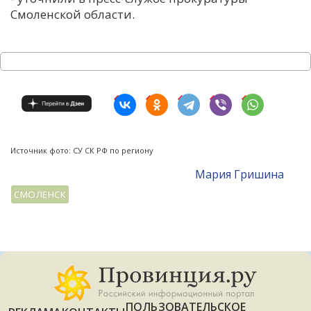
Смоленской области.
Источник фото: СУ СК РФ по региону
Мария Гришина
СМОЛЕНСК
ПОЛЬЗОВАТЕЛЬСКОЕ