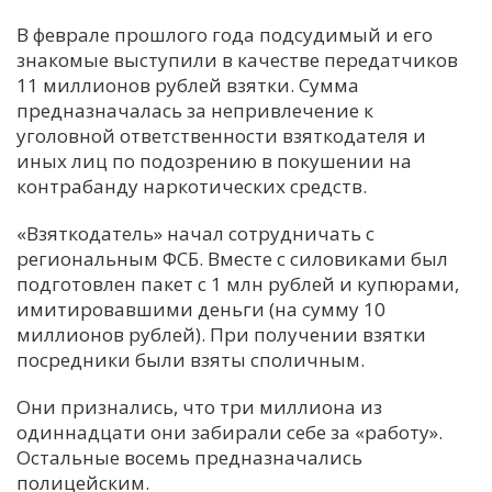
В феврале прошлого года подсудимый и его
знакомые выступили в качестве передатчиков
11 миллионов рублей взятки. Сумма
предназначалась за непривлечение к
уголовной ответственности взяткодателя и
иных лиц по подозрению в покушении на
контрабанду наркотических средств.
«Взяткодатель» начал сотрудничать с
региональным ФСБ. Вместе с силовиками был
подготовлен пакет с 1 млн рублей и купюрами,
имитировавшими деньги (на сумму 10
миллионов рублей). При получении взятки
посредники были взяты споличным.
Они признались, что три миллиона из
одиннадцати они забирали себе за «работу».
Остальные восемь предназначались
полицейским.