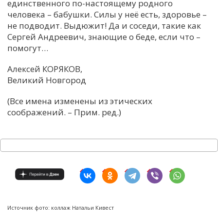
единственного по-настоящему родного
человека – бабушки. Силы у неё есть, здоровье –
не подводит. Выдюжит! Да и соседи, такие как
Сергей Андреевич, знающие о беде, если что –
помогут…
Алексей КОРЯКОВ,
Великий Новгород
(Все имена изменены из этических
соображений. – Прим. ред.)
Источник фото: коллаж Натальи Кивест