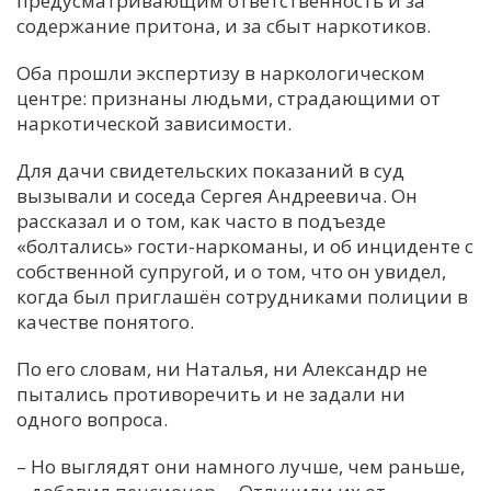
предусматривающим ответственность и за
содержание притона, и за сбыт наркотиков.
Оба прошли экспертизу в наркологическом
центре: признаны людьми, страдающими от
наркотической зависимости.
Для дачи свидетельских показаний в суд
вызывали и соседа Сергея Андреевича. Он
рассказал и о том, как часто в подъезде
«болтались» гости-наркоманы, и об инциденте с
собственной супругой, и о том, что он увидел,
когда был приглашён сотрудниками полиции в
качестве понятого.
По его словам, ни Наталья, ни Александр не
пытались противоречить и не задали ни
одного вопроса.
– Но выглядят они намного лучше, чем раньше,