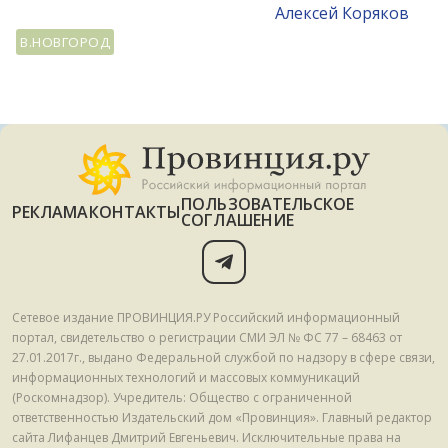
Алексей Коряков
В.НОВГОРОД
ПОЛЬЗОВАТЕЛЬСКОЕ
РЕКЛАМА
КОНТАКТЫ
СОГЛАШЕНИЕ
Сетевое издание ПРОВИНЦИЯ.РУ Российский информационный
портал, свидетельство о регистрации СМИ ЭЛ № ФС 77 – 68463 от
27.01.2017г., выдано Федеральной службой по надзору в сфере связи,
информационных технологий и массовых коммуникаций
(Роскомнадзор). Учредитель: Общество с ограниченной
ответственностью Издательский дом «Провинция». Главный редактор
сайта Лифанцев Дмитрий Евгеньевич. Исключительные права на