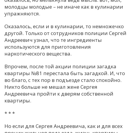
молодцы молодые – не иначе как в кулинарии
упражняются.
Оказалось, если и в кулинарии, то немножечко
другой. Только от сотрудников полиции Сергей
Андреевич узнал, что те ингредиенты
используются для приготовления
наркотического вещества.
Впрочем, после той акции полиции загадка
квартиры №81 перестала быть загадкой. И, что
во благо, с тех пор в подъезде стало спокойно.
Никто больше не мешал жене Сергея
Андреевича пройти к дверям собственной
квартиры.
* * *
Но если для Сергея Андреевича, как и для всех
прочих жильцов подъезда, жизнь квартиры