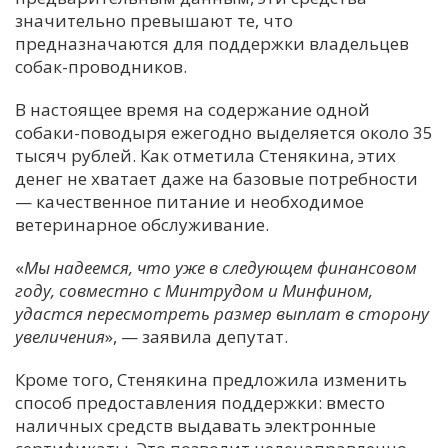
значительно превышают те, что
предназначаются для поддержки владельцев
собак-проводников.
В настоящее время на содержание одной
собаки-поводыря ежегодно выделяется около 35
тысяч рублей. Как отметила Стенякина, этих
денег не хватает даже на базовые потребности
— качественное питание и необходимое
ветеринарное обслуживание.
«
Мы надеемся, что уже в следующем финансовом
году, совместно с Минтрудом и Минфином,
удастся пересмотреть размер выплат в сторону
увеличения
», — заявила депутат.
Кроме того, Стенякина предложила изменить
способ предоставления поддержки: вместо
наличных средств выдавать электронные