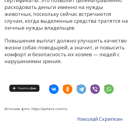
сертификаты. Это позволит целенаправленно
расходовать деньги именно на нужды
животных, поскольку сейчас встречаются
случаи, когда выделенные средства тратятся на
личные нужды владельцев.
Повышение выплат должно улучшить качество
жизни собак-поводырей, а значит, и повысить
комфорт и безопасность их хозяев — людей с
нарушениями зрения.
Источник фото: https://pxhere.com/ru
Николай Скрипкин