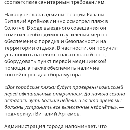
соответствие санитарным требованиям.
Накануне глава администрации Рязани
Виталий Артёмов лично осмотрел пляж в
Солотче. В ходе выездного совещания он
отметил необходимость усиления мер по
обеспечению порядка и безопасности на
территории отдыха. В частности, он поручил
установить на пляже спасательный пост,
оборудовать пункт первой медицинской
помощи, а также обеспечить наличие
контейнеров для сбора мусора.
«
Все городские пляжи будут проверены комиссией
перед официальным открытием. До начала сезона
осталось чуть больше недели, и за это время мы
должны устранить все выявленные недочёты
», —
подчеркнул Виталий Артёмов.
Администрация города напоминает, что