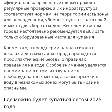
официально разрешённые пляжи проходят
регулярные проверки, а их инфраструктура
соответствует нормам: на территории есть зоны
для переодевания, уборные, пункты спасателей
и места для сбора отходов. Жителям и гостям
города настоятельно рекомендуется выбирать
только оборудованные места для купания.
Кроме того, в преддверии начала сезона в
школах и детских садах города проводятся
профилактические беседы о правилах
поведения на воде. Особое внимание уделяется
напоминанию о том, что купание в
необорудованных местах, а также прыжки в
воду в незнакомых зонах могут быть крайне
опасными.
Где можно будет купаться летом 2025
года
: