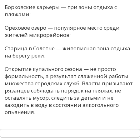
Борковские карьеры — три зоны отдыха с
пляжами;
Ореховое озеро — популярное место среди
жителей микрорайонов;
Старица в Солотче — живописная зона отдыха
на берегу реки.
Открытие купального сезона — не просто
формальность, а результат слаженной работы
множества городских служб. Власти призывают
рязанцев соблюдать порядок на пляжах, не
оставлять мусор, следить за детьми и не
заходить в воду в состоянии алкогольного
опьянения.