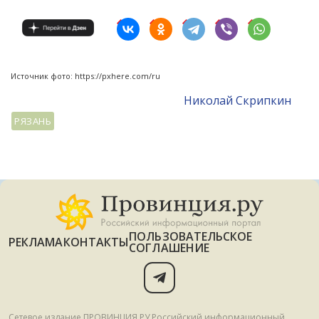
Источник фото: https://pxhere.com/ru
Николай Скрипкин
РЯЗАНЬ
ПОЛЬЗОВАТЕЛЬСКОЕ
РЕКЛАМА
КОНТАКТЫ
СОГЛАШЕНИЕ
Сетевое издание ПРОВИНЦИЯ.РУ Российский информационный