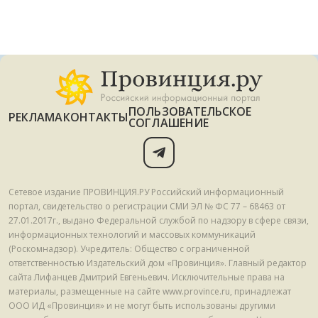
ПОЛЬЗОВАТЕЛЬСКОЕ
РЕКЛАМА
КОНТАКТЫ
СОГЛАШЕНИЕ
Сетевое издание ПРОВИНЦИЯ.РУ Российский информационный
портал, свидетельство о регистрации СМИ ЭЛ № ФС 77 – 68463 от
27.01.2017г., выдано Федеральной службой по надзору в сфере связи,
информационных технологий и массовых коммуникаций
(Роскомнадзор). Учредитель: Общество с ограниченной
ответственностью Издательский дом «Провинция». Главный редактор
сайта Лифанцев Дмитрий Евгеньевич. Исключительные права на
материалы, размещенные на сайте www.province.ru, принадлежат
ООО ИД «Провинция» и не могут быть использованы другими