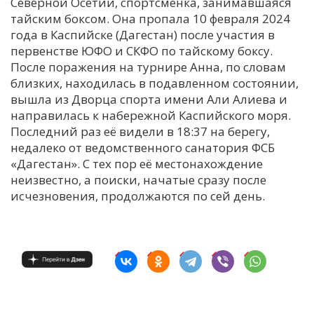
Северной Осетии, спортсменка, занимавшаяся
тайским боксом. Она пропала 10 февраля 2024
года в Каспийске (Дагестан) после участия в
первенстве ЮФО и СКФО по тайскому боксу.
После поражения на турнире Анна, по словам
близких, находилась в подавленном состоянии,
вышла из Дворца спорта имени Али Алиева и
направилась к набережной Каспийского моря.
Последний раз её видели в 18:37 на берегу,
недалеко от ведомственного санатория ФСБ
«Дагестан». С тех пор её местонахождение
неизвестно, а поиски, начатые сразу после
исчезновения, продолжаются по сей день.