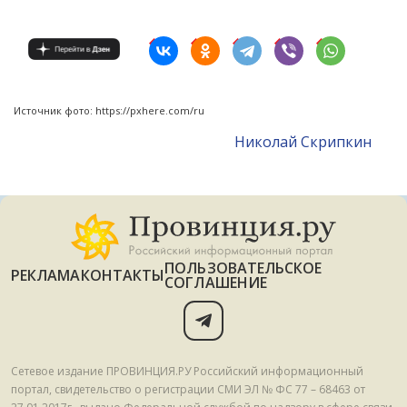
Источник фото: https://pxhere.com/ru
Николай Скрипкин
ПОЛЬЗОВАТЕЛЬСКОЕ
РЕКЛАМА
КОНТАКТЫ
СОГЛАШЕНИЕ
Сетевое издание ПРОВИНЦИЯ.РУ Российский информационный
портал, свидетельство о регистрации СМИ ЭЛ № ФС 77 – 68463 от