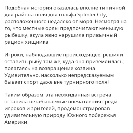
Подобная история оказалась вполне типичной
для района поля для гольфа Splinter City,
расположенного недалеко от моря. Несмотря на
то, что местные орлы предпочитают меньшую
рыбешку, акула явно нарушила привычный
рацион хищника.
Игроки, наблюдавшие происходящее, решили
оставить рыбу там же, куда она приземлилась,
полагаясь на возвращение хозяина.
Удивительно, насколько непредсказуемым
бывает спорт даже вне турнирного поля!
Таким образом, эта неожиданная встреча
оставила незабываемые впечатления среди
игроков и зрителей, продемонстрировав
удивительную природу Южного побережья
Америки.