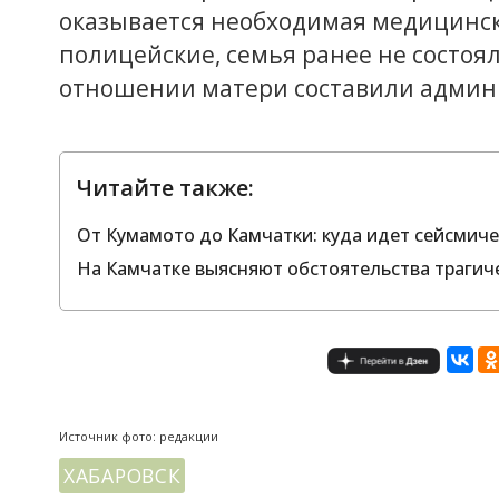
оказывается необходимая медицинс
полицейские, семья ранее не состоял
отношении матери составили админ
Читайте также:
От Кумамото до Камчатки: куда идет сейсмиче
На Камчатке выясняют обстоятельства трагич
Источник фото: редакции
ХАБАРОВСК