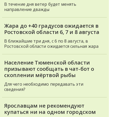
В течение дня ветер будет менять
направление дважды
Жара до +40 градусов ожидается в
Ростовской области 6, 7 и 8 августа
В ближайшие три дня, с 6 по 8 августа, в
Ростовской области ожидается сильная жара
Население Тюменской области
призывают сообщать в чат-бот о
скоплении мёртвой рыбы
Для чего необходимо передавать эти
сведения?
Ярославцам не рекомендуют
купаться ни на одном городском