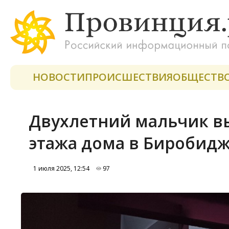
НОВОСТИ
ПРОИСШЕСТВИЯ
ОБЩЕСТВ
Двухлетний мальчик вы
этажа дома в Биробид
1 июля 2025, 12:54
97