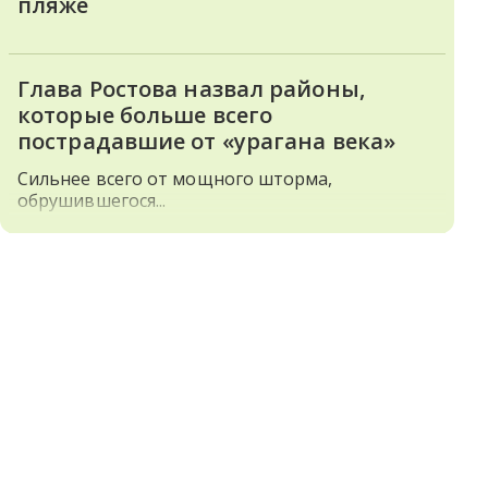
пляже
Глава Ростова назвал районы,
которые больше всего
пострадавшие от «урагана века»
Сильнее всего от мощного шторма,
обрушившегося...