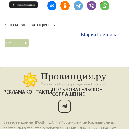
Источник фото: ГАИ по региону
Мария Гришина
СМОЛЕНСК
ПОЛЬЗОВАТЕЛЬСКОЕ
РЕКЛАМА
КОНТАКТЫ
СОГЛАШЕНИЕ
Сетевое издание ПРОВИНЦИЯ.РУ Российский информационный
портал, свидетельство о регистрации СМИ ЭЛ № ФС 77 – 68463 от