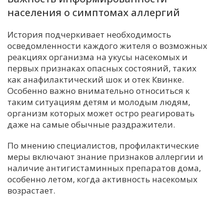
населения о симптомах аллергий
История подчеркивает необходимость
осведомленности каждого жителя о возможных
реакциях организма на укусы насекомых и
первых признаках опасных состояний, таких
как анафилактический шок и отек Квинке.
Особенно важно внимательно относиться к
таким ситуациям детям и молодым людям,
организм которых может остро реагировать
даже на самые обычные раздражители.
По мнению специалистов, профилактические
меры включают знание признаков аллергии и
наличие антигистаминных препаратов дома,
особенно летом, когда активность насекомых
возрастает.