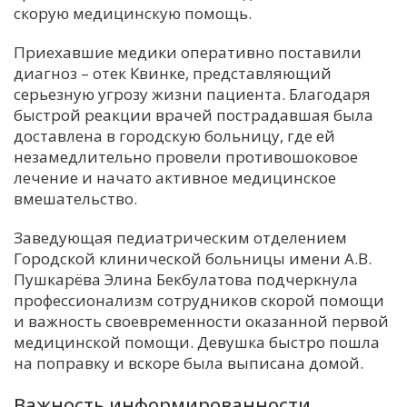
скорую медицинскую помощь.
Приехавшие медики оперативно поставили
диагноз – отек Квинке, представляющий
серьезную угрозу жизни пациента. Благодаря
быстрой реакции врачей пострадавшая была
доставлена в городскую больницу, где ей
незамедлительно провели противошоковое
лечение и начато активное медицинское
вмешательство.
Заведующая педиатрическим отделением
Городской клинической больницы имени А.В.
Пушкарёва Элина Бекбулатова подчеркнула
профессионализм сотрудников скорой помощи
и важность своевременности оказанной первой
медицинской помощи. Девушка быстро пошла
на поправку и вскоре была выписана домой.
Важность информированности