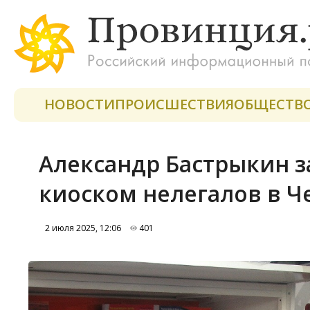
НОВОСТИ
ПРОИСШЕСТВИЯ
ОБЩЕСТВ
Александр Бастрыкин з
киоском нелегалов в Ч
2 июля 2025, 12:06
401