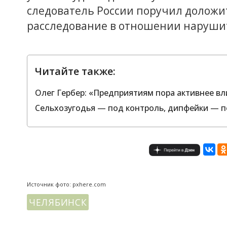
следователь России поручил доложит
расследование в отношении наруши
Читайте также:
Олег Гербер: «Предприятиям пора активнее вл
Сельхозугодья — под контроль, дипфейки — п
Источник фото: pxhere.com
ЧЕЛЯБИНСК