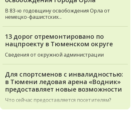
В 83-ю годовщину освобождения Орла от
немецко-фашистских...
13 дорог отремонтировано по
нацпроекту в Тюменском округе
Сведения от окружной администрации
Для спортсменов с инвалидностью:
в Тюмени ледовая арена «Водник»
предоставляет новые возможности
Что сейчас предоставляется посетителям?