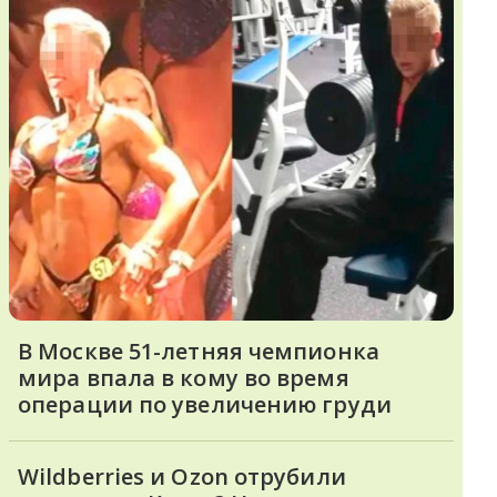
В Москве 51-летняя чемпионка
мира впала в кому во время
операции по увеличению груди
Wildberries и Ozon отрубили