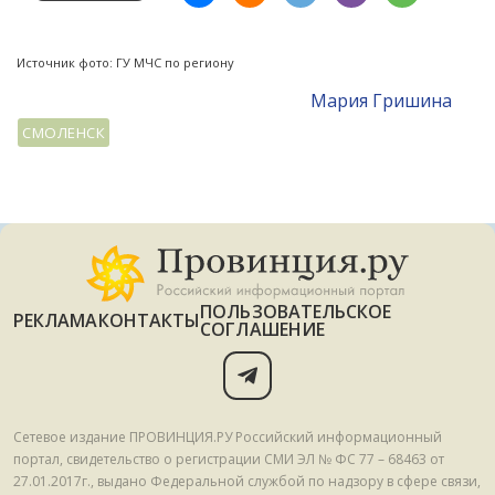
Источник фото: ГУ МЧС по региону
Мария Гришина
СМОЛЕНСК
ПОЛЬЗОВАТЕЛЬСКОЕ
РЕКЛАМА
КОНТАКТЫ
СОГЛАШЕНИЕ
Сетевое издание ПРОВИНЦИЯ.РУ Российский информационный
портал, свидетельство о регистрации СМИ ЭЛ № ФС 77 – 68463 от
27.01.2017г., выдано Федеральной службой по надзору в сфере связи,