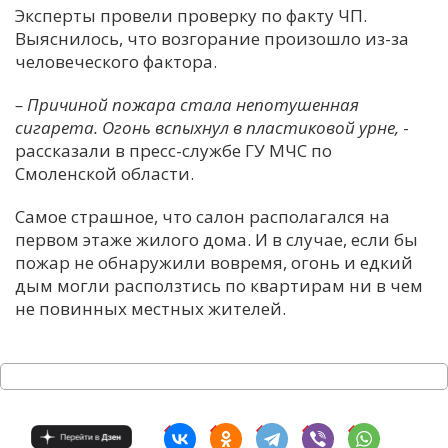
Эксперты провели проверку по факту ЧП.
Выяснилось, что возгорание произошло из-за
человеческого фактора.
–
Причиной пожара стала непотушенная
сигарета. Огонь вспыхнул в пластиковой урне,
-
рассказали в пресс-службе ГУ МЧС по
Смоленской области.
Самое страшное, что салон располагался на
первом этаже жилого дома. И в случае, если бы
пожар не обнаружили вовремя, огонь и едкий
дым могли расползтись по квартирам ни в чем
не повинных местных жителей.