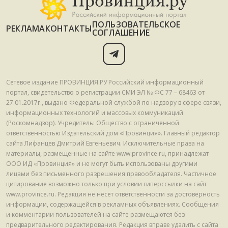
ПОЛЬЗОВАТЕЛЬСКОЕ
РЕКЛАМА
КОНТАКТЫ
СОГЛАШЕНИЕ
Сетевое издание ПРОВИНЦИЯ.РУ Российский информационный
портал, свидетельство о регистрации СМИ ЭЛ № ФС 77 – 68463 от
27.01.2017г., выдано Федеральной службой по надзору в сфере связи,
информационных технологий и массовых коммуникаций
(Роскомнадзор). Учредитель: Общество с ограниченной
ответственностью Издательский дом «Провинция». Главный редактор
сайта Лифанцев Дмитрий Евгеньевич. Исключительные права на
материалы, размещенные на сайте www.province.ru, принадлежат
ООО ИД «Провинция» и не могут быть использованы другими
лицами без письменного разрешения правообладателя. Частичное
цитирование возможно только при условии гиперссылки на сайт
www.province.ru. Редакция не несет ответственности за достоверность
информации, содержащейся в рекламных объявлениях. Сообщения
и комментарии пользователей на сайте размещаются без
предварительного редактирования. Редакция вправе удалить с сайта