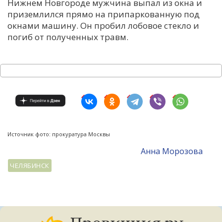
Нижнем Новгороде мужчина выпал из окна и
приземлился прямо на припаркованную под
окнами машину. Он пробил лобовое стекло и
погиб от полученных травм.
Источник фото: прокуратура Москвы
Анна Морозова
ЧЕЛЯБИНСК