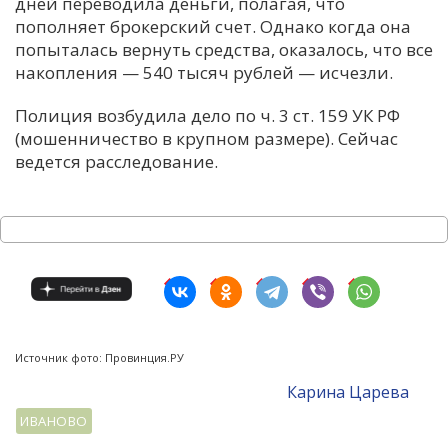
дней переводила деньги, полагая, что
пополняет брокерский счет. Однако когда она
попыталась вернуть средства, оказалось, что все
накопления — 540 тысяч рублей — исчезли.
Полиция возбудила дело по ч. 3 ст. 159 УК РФ
(мошенничество в крупном размере). Сейчас
ведется расследование.
Источник фото: Провинция.РУ
Карина Царева
ИВАНОВО