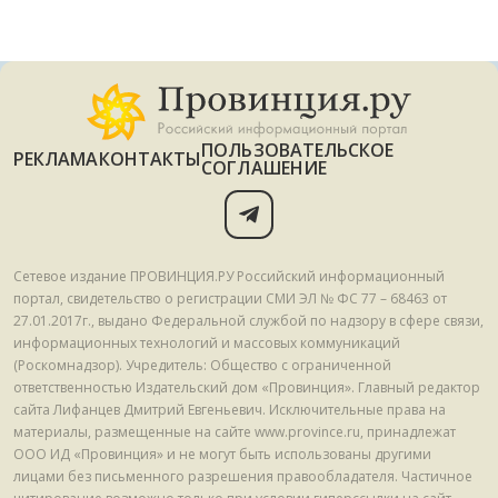
ПОЛЬЗОВАТЕЛЬСКОЕ
РЕКЛАМА
КОНТАКТЫ
СОГЛАШЕНИЕ
Сетевое издание ПРОВИНЦИЯ.РУ Российский информационный
портал, свидетельство о регистрации СМИ ЭЛ № ФС 77 – 68463 от
27.01.2017г., выдано Федеральной службой по надзору в сфере связи,
информационных технологий и массовых коммуникаций
(Роскомнадзор). Учредитель: Общество с ограниченной
ответственностью Издательский дом «Провинция». Главный редактор
сайта Лифанцев Дмитрий Евгеньевич. Исключительные права на
материалы, размещенные на сайте www.province.ru, принадлежат
ООО ИД «Провинция» и не могут быть использованы другими
лицами без письменного разрешения правообладателя. Частичное