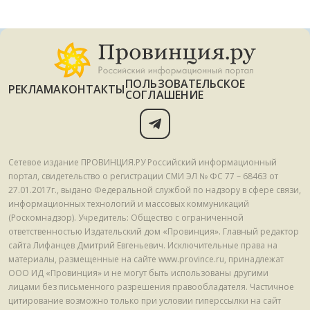
ПОЛЬЗОВАТЕЛЬСКОЕ
РЕКЛАМА
КОНТАКТЫ
СОГЛАШЕНИЕ
Сетевое издание ПРОВИНЦИЯ.РУ Российский информационный
портал, свидетельство о регистрации СМИ ЭЛ № ФС 77 – 68463 от
27.01.2017г., выдано Федеральной службой по надзору в сфере связи,
информационных технологий и массовых коммуникаций
(Роскомнадзор). Учредитель: Общество с ограниченной
ответственностью Издательский дом «Провинция». Главный редактор
сайта Лифанцев Дмитрий Евгеньевич. Исключительные права на
материалы, размещенные на сайте www.province.ru, принадлежат
ООО ИД «Провинция» и не могут быть использованы другими
лицами без письменного разрешения правообладателя. Частичное
цитирование возможно только при условии гиперссылки на сайт