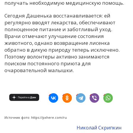
получать необходимую медицинскую помощь.
Сегодня Дашенька восстанавливается: ей
регулярно вводят лекарства, обеспечивают
полноценное питание и заботливый уход.
Врачи отмечают улучшение состояния
животного, однако возвращение лисенка
обратно в дикую природу теперь исключено.
Поэтому волонтеры активно занимаются
поиском постоянного приюта для
очаровательной малышки.
Источник фото: https://pxhere.com/ru
Николай Скрипкин