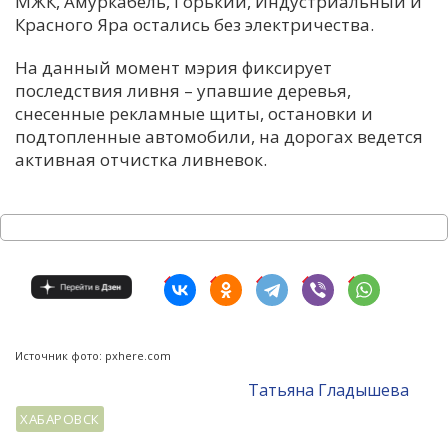
МЖК, Амуркабель, Горький, Индустриальный и
Красного Яра остались без электричества.
На данный момент мэрия фиксирует
последствия ливня – упавшие деревья,
снесенные рекламные щиты, остановки и
подтопленные автомобили, на дорогах ведется
активная отчистка ливневок.
Источник фото: pxhere.com
Татьяна Гладышева
ХАБАРОВСК