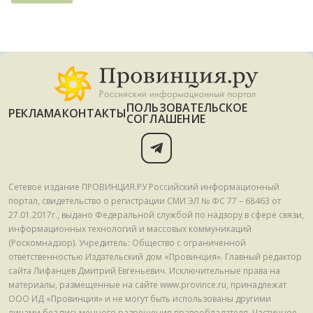
ПОЛЬЗОВАТЕЛЬСКОЕ
РЕКЛАМА
КОНТАКТЫ
СОГЛАШЕНИЕ
Сетевое издание ПРОВИНЦИЯ.РУ Российский информационный
портал, свидетельство о регистрации СМИ ЭЛ № ФС 77 – 68463 от
27.01.2017г., выдано Федеральной службой по надзору в сфере связи,
информационных технологий и массовых коммуникаций
(Роскомнадзор). Учредитель: Общество с ограниченной
ответственностью Издательский дом «Провинция». Главный редактор
сайта Лифанцев Дмитрий Евгеньевич. Исключительные права на
материалы, размещенные на сайте www.province.ru, принадлежат
ООО ИД «Провинция» и не могут быть использованы другими
лицами без письменного разрешения правообладателя. Частичное