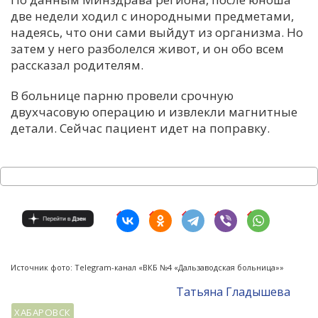
две недели ходил с инородными предметами,
надеясь, что они сами выйдут из организма. Но
затем у него разболелся живот, и он обо всем
рассказал родителям.
В больнице парню провели срочную
двухчасовую операцию и извлекли магнитные
детали. Сейчас пациент идет на поправку.
Источник фото: Telegram-канал «ВКБ №4 «Дальзаводская больница»»
Татьяна Гладышева
ХАБАРОВСК