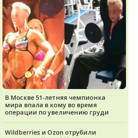
В Москве 51-летняя чемпионка
мира впала в кому во время
операции по увеличению груди
Wildberries и Ozon отрубили