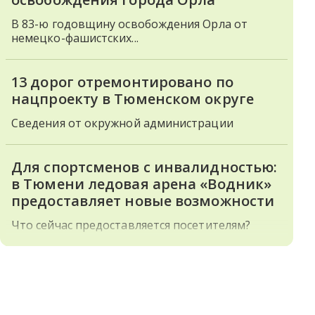
В 83-ю годовщину освобождения Орла от
немецко-фашистских...
13 дорог отремонтировано по
нацпроекту в Тюменском округе
Сведения от окружной администрации
Для спортсменов с инвалидностью:
в Тюмени ледовая арена «Водник»
предоставляет новые возможности
Что сейчас предоставляется посетителям?